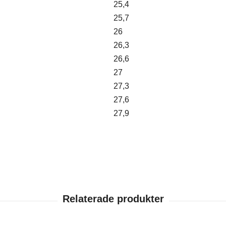
25,4
25,7
26
26,3
26,6
27
27,3
27,6
27,9