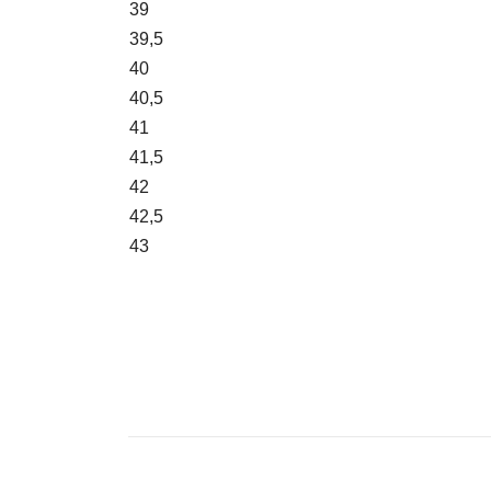
39
39,5
40
40,5
41
41,5
42
42,5
43