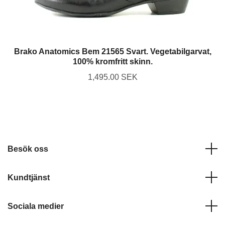
Brako Anatomics Bem 21565 Svart. Vegetabilgarvat,
100% kromfritt skinn.
1,495.00 SEK
Besök oss
Kundtjänst
Sociala medier