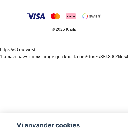
© 2026 Knulp
https://s3.eu-west-
1.amazonaws.com/storage.quickbutik.com/stores/38489O/files/k
Vi använder cookies