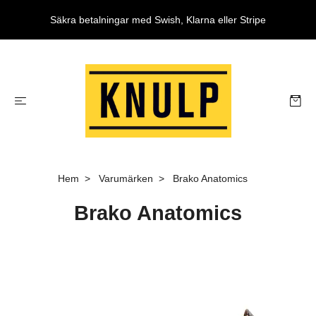
Säkra betalningar med Swish, Klarna eller Stripe
Hem
Varumärken
Brako Anatomics
Brako Anatomics