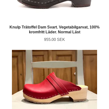
Knulp Trätoffel Dam Svart. Vegetabilgarvat, 100%
kromfritt Läder. Normal Läst
955.00 SEK