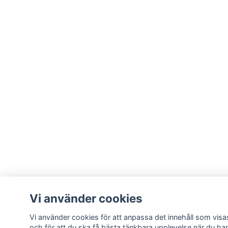
Vi använder cookies
Vi använder cookies för att anpassa det innehåll som visas
och för att du ska få bästa tänkbara upplevelse när du ha