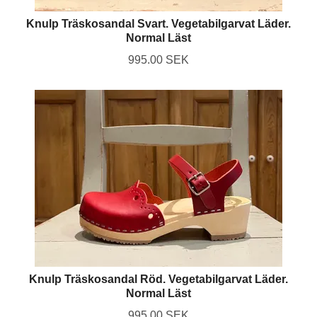
Knulp Träskosandal Svart. Vegetabilgarvat Läder.
Normal Läst
995.00 SEK
Knulp Träskosandal Röd. Vegetabilgarvat Läder.
Normal Läst
995.00 SEK