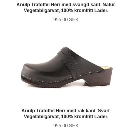
Knulp Trätoffel Herr med svängd kant. Natur.
Vegetabilgarvat, 100% kromfritt Läder.
955.00 SEK
Knulp Trätoffel Herr med rak kant. Svart.
Vegetabilgarvat, 100% kromfritt Läder.
955.00 SEK