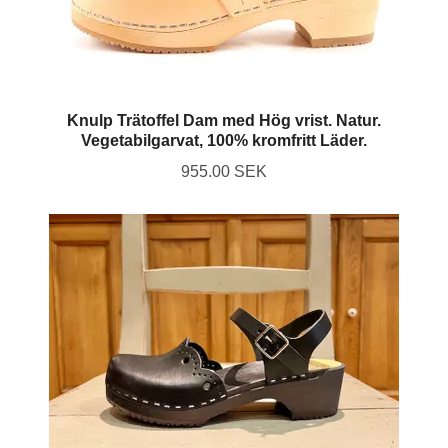
Knulp Trätoffel Dam med Hög vrist. Natur.
Vegetabilgarvat, 100% kromfritt Läder.
955.00 SEK