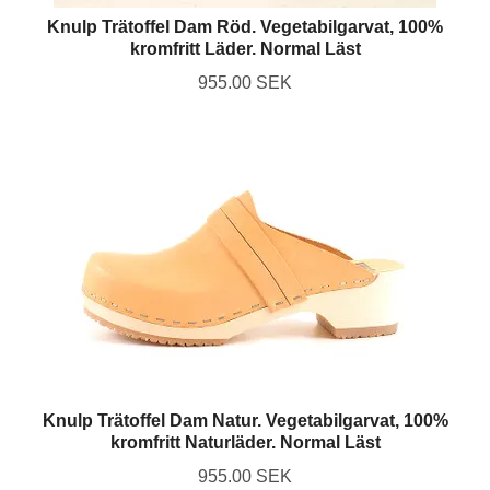
Knulp Trätoffel Dam Röd. Vegetabilgarvat, 100%
kromfritt Läder. Normal Läst
955.00 SEK
Knulp Trätoffel Dam Natur. Vegetabilgarvat, 100%
kromfritt Naturläder. Normal Läst
955.00 SEK