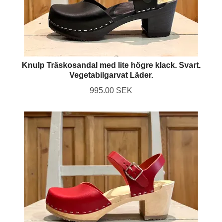
Knulp Träskosandal med lite högre klack. Svart.
Vegetabilgarvat Läder.
995.00 SEK