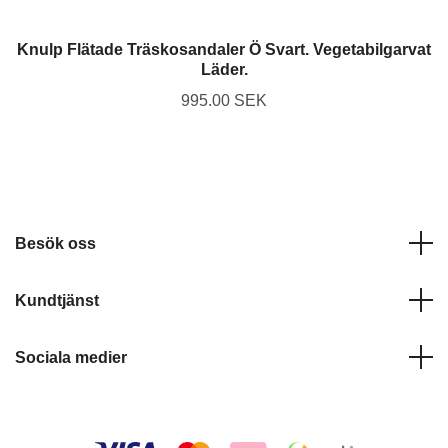
Knulp Flätade Träskosandaler Ö Svart. Vegetabilgarvat
Läder.
995.00 SEK
Besök oss
Kundtjänst
Sociala medier