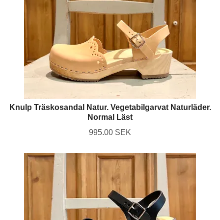
Knulp Träskosandal Natur. Vegetabilgarvat Naturläder.
Normal Läst
995.00 SEK