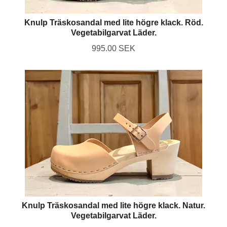
Knulp Träskosandal med lite högre klack. Röd.
Vegetabilgarvat Läder.
995.00 SEK
Knulp Träskosandal med lite högre klack. Natur.
Vegetabilgarvat Läder.