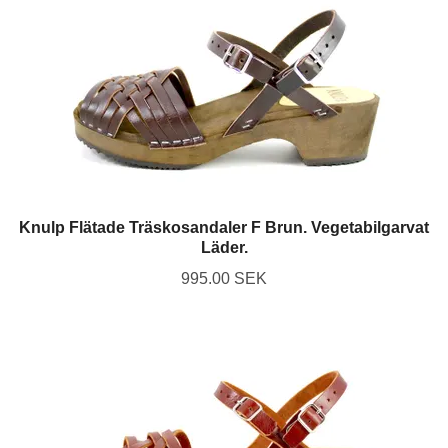
Knulp Flätade Träskosandaler F Brun. Vegetabilgarvat
Läder.
995.00 SEK