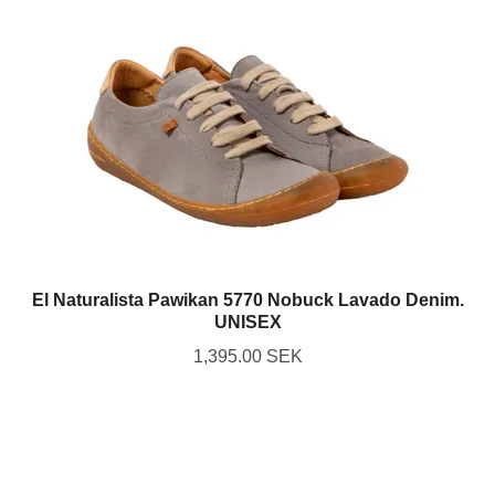
El Naturalista Pawikan 5770 Nobuck Lavado Denim.
UNISEX
1,395.00 SEK