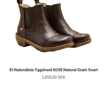
El Naturalista Yggdrasil N158 Natural Grain Svart
1,655.00 SEK