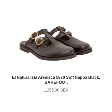
El Naturalista Arenisca 5870 Soft Nappa Black.
BAREFOOT.
1,295.00 SEK