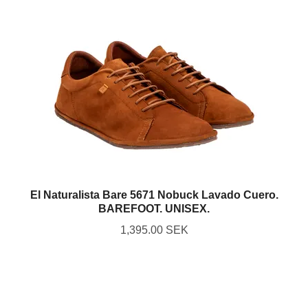
El Naturalista Bare 5671 Nobuck Lavado Cuero.
BAREFOOT. UNISEX.
1,395.00 SEK