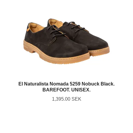
El Naturalista Nomada 5259 Nobuck Black.
BAREFOOT. UNISEX.
1,395.00 SEK