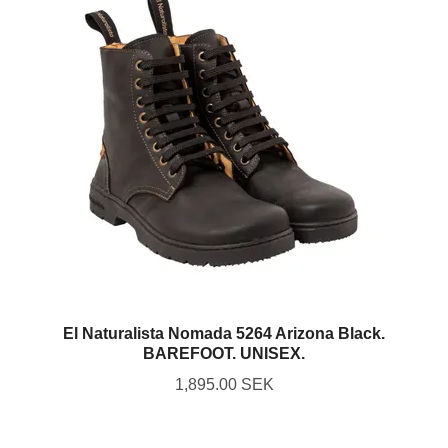
El Naturalista Nomada 5264 Arizona Black.
BAREFOOT. UNISEX.
1,895.00 SEK