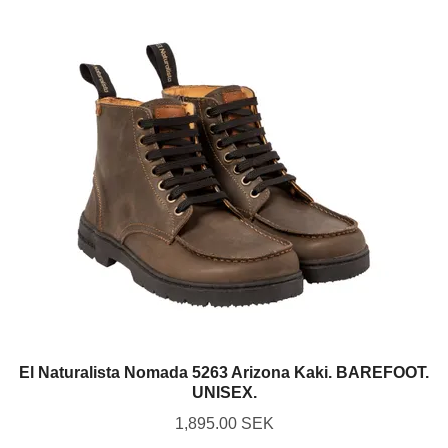
El Naturalista Nomada 5263 Arizona Kaki. BAREFOOT.
UNISEX.
1,895.00 SEK