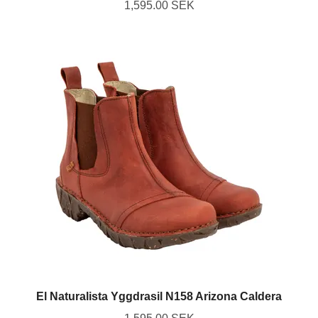
1,595.00 SEK
El Naturalista Yggdrasil N158 Arizona Caldera