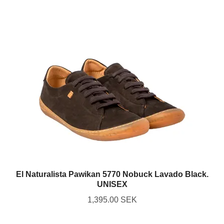
El Naturalista Pawikan 5770 Nobuck Lavado Black.
UNISEX
1,395.00 SEK