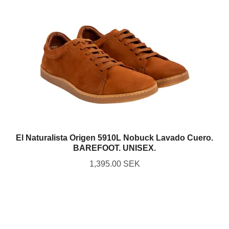
El Naturalista Origen 5910L Nobuck Lavado Cuero.
BAREFOOT. UNISEX.
1,395.00 SEK