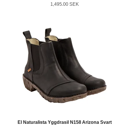
1,495.00 SEK
El Naturalista Yggdrasil N158 Arizona Svart