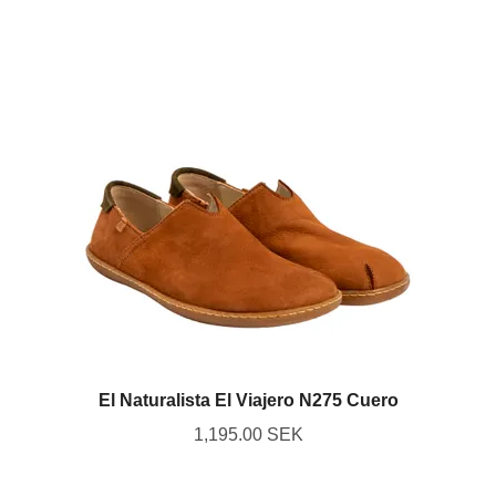
El Naturalista El Viajero N275 Cuero
1,195.00 SEK