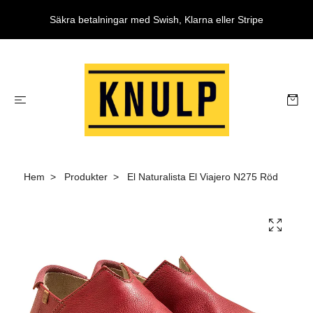
Säkra betalningar med Swish, Klarna eller Stripe
Hem
Produkter
El Naturalista El Viajero N275 Röd