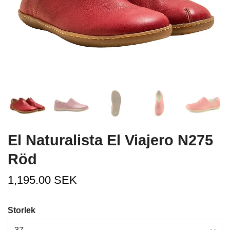
El Naturalista El Viajero N275
Röd
1,195.00 SEK
Storlek