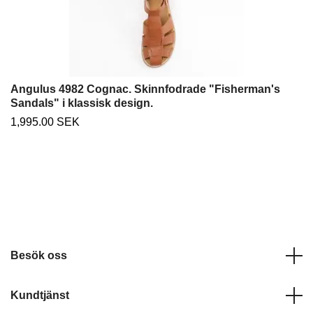
Angulus 4982 Cognac. Skinnfodrade "Fisherman's
Sandals" i klassisk design.
1,995.00 SEK
Besök oss
Kundtjänst