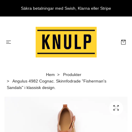
Säkra betalningar med Swish, Klarna eller Stripe
Hem
Produkter
Angulus 4982 Cognac. Skinnfodrade "Fisherman's
Sandals" i klassisk design.