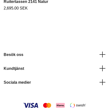
Ruitertassen 2141 Natur
2,695.00 SEK
Besök oss
Kundtjänst
Sociala medier