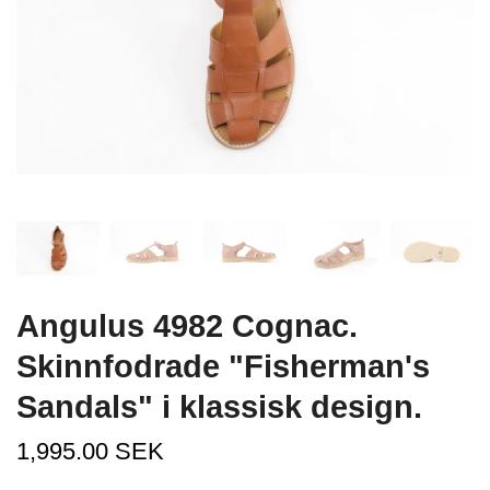
Angulus 4982 Cognac.
Skinnfodrade "Fisherman's
Sandals" i klassisk design.
1,995.00 SEK