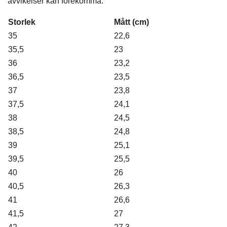
avvikelser kan förekomma.
Storlek
Mått (cm)
35
22,6
35,5
23
36
23,2
36,5
23,5
37
23,8
37,5
24,1
38
24,5
38,5
24,8
39
25,1
39,5
25,5
40
26
40,5
26,3
41
26,6
41,5
27