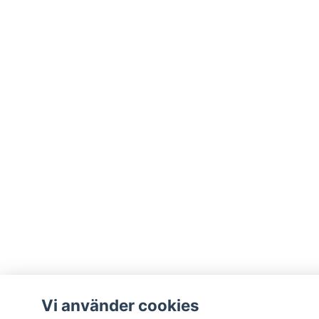
Vi använder cookies