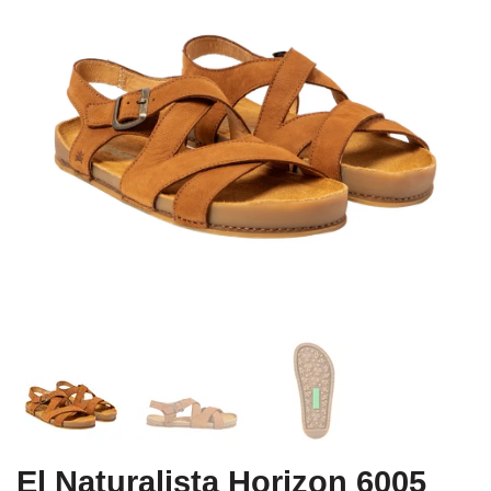
El Naturalista Horizon 6005