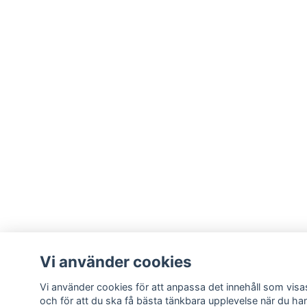
Vi använder cookies
Vi använder cookies för att anpassa det innehåll som visas
och för att du ska få bästa tänkbara upplevelse när du ha