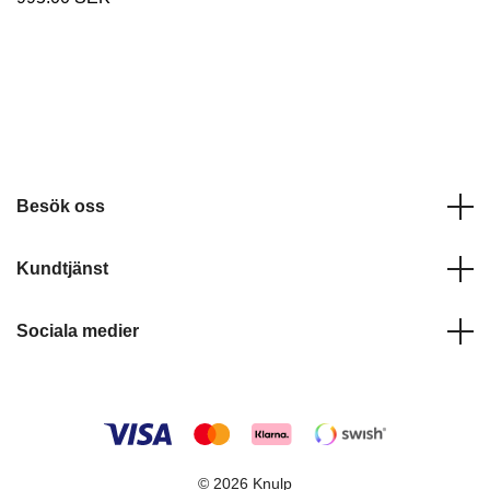
Besök oss
Kundtjänst
Sociala medier
© 2026 Knulp