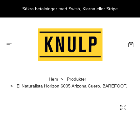
Säkra betalningar med Swish, Klarna eller Stripe
Hem
Produkter
El Naturalista Horizon 6005 Arizona Cuero. BAREFOOT.