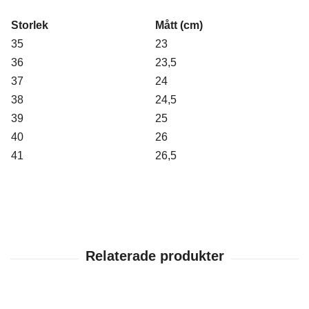
Storlek
Mått (cm)
35
23
36
23,5
37
24
38
24,5
39
25
40
26
41
26,5