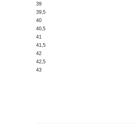
39
39,5
40
40,5
41
41,5
42
42,5
43