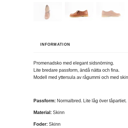
INFORMATION
Promenadsko med elegant sidsnörning.
Lite bredare passform, ändå nätta och fina.
Modell med yttersula av rågummi och med skin
Passform:
Normalbred. Lite låg över tåpartiet.
Material:
Skinn
Foder:
Skinn