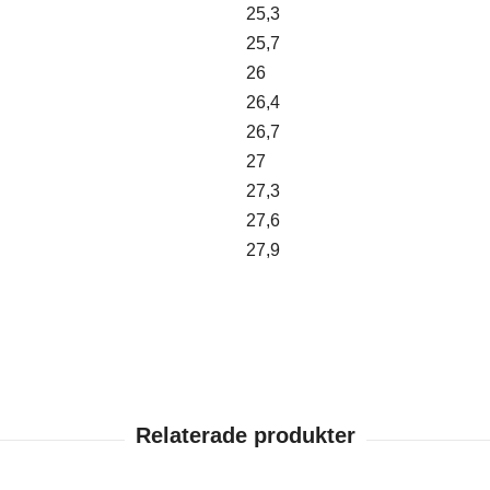
25,3
25,7
26
26,4
26,7
27
27,3
27,6
27,9