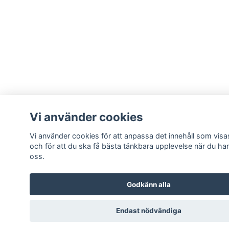
Vi använder cookies
Vi använder cookies för att anpassa det innehåll som visas
och för att du ska få bästa tänkbara upplevelse när du ha
oss.
Godkänn alla
Endast nödvändiga