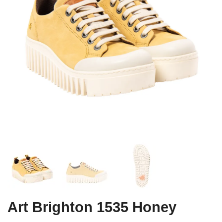
Art Brighton 1535 Honey