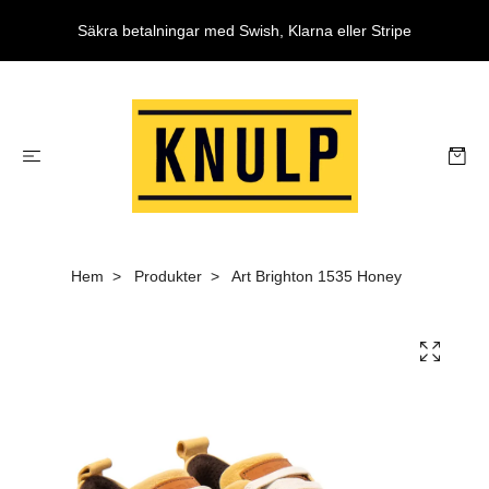
Säkra betalningar med Swish, Klarna eller Stripe
Hem
Produkter
Art Brighton 1535 Honey