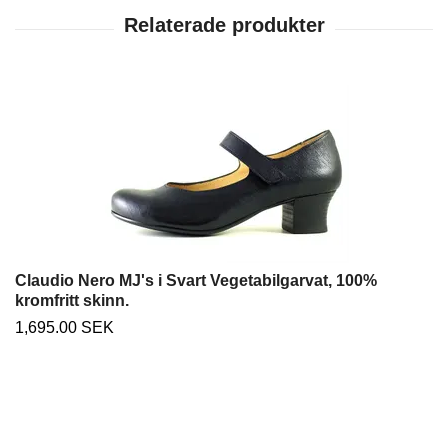
Claudio Nero MJ's i Svart Vegetabilgarvat, 100%
kromfritt skinn.
1,695.00 SEK