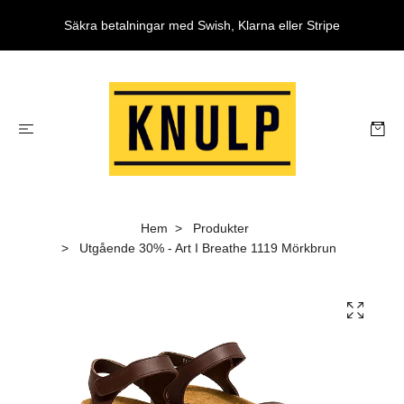
Säkra betalningar med Swish, Klarna eller Stripe
Hem
Produkter
Utgående 30% - Art I Breathe 1119 Mörkbrun