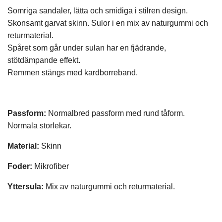
Somriga sandaler, lätta och smidiga i stilren design.
Skonsamt garvat skinn. Sulor i en mix av naturgummi och
returmaterial.
Spåret som går under sulan har en fjädrande,
stötdämpande effekt.
Remmen stängs med kardborreband.
Passform:
Normalbred passform med rund tåform.
Normala storlekar.
Material:
Skinn
Foder:
Mikrofiber
Yttersula:
Mix av naturgummi och returmaterial.