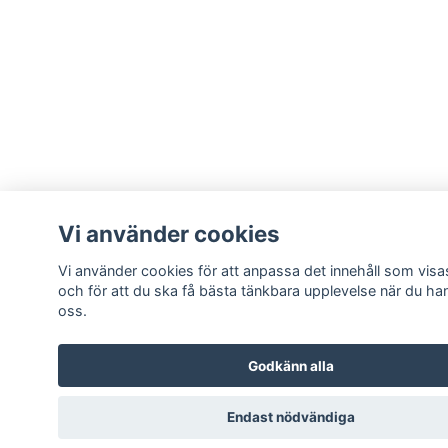
Vi använder cookies
Vi använder cookies för att anpassa det innehåll som visas
och för att du ska få bästa tänkbara upplevelse när du ha
oss.
Godkänn alla
Endast nödvändiga