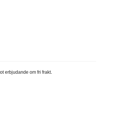
t erbjudande om fri frakt.