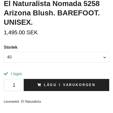
El Naturalista Nomada 5258
Arizona Blush. BAREFOOT.
UNISEX.
1,495.00 SEK
Storlek
40
I lager.
LÄGG I VARUKORGEN
Leverantör:
El Naturalista