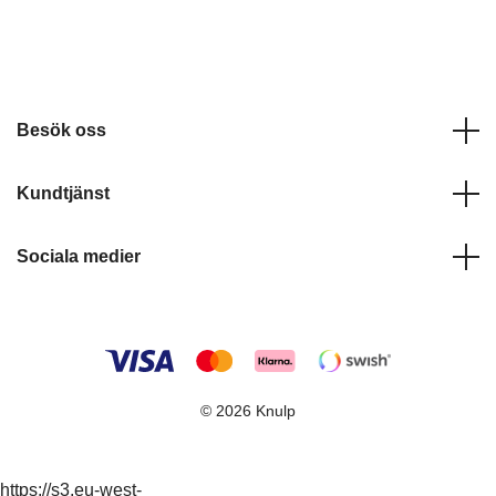
Besök oss
Kundtjänst
Sociala medier
© 2026 Knulp
https://s3.eu-west-