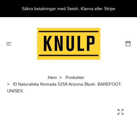
Säkra betalningar med Swish, Klarna eller Stripe
Hem
Produkter
El Naturalista Nomada 5258 Arizona Blush. BAREFOOT.
UNISEX.