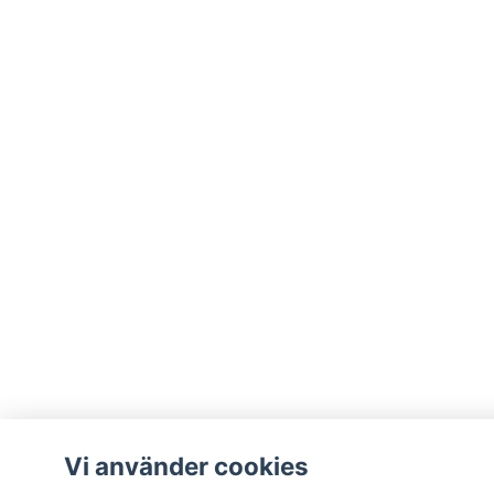
Vi använder cookies