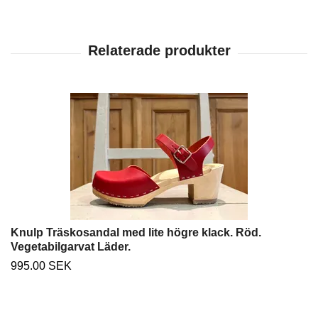
Knulp Träskosandal med lite högre klack. Röd.
Vegetabilgarvat Läder.
995.00 SEK