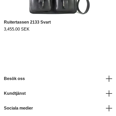
Ruitertassen 2133 Svart
3,455.00 SEK
Besök oss
Kundtjänst
Sociala medier