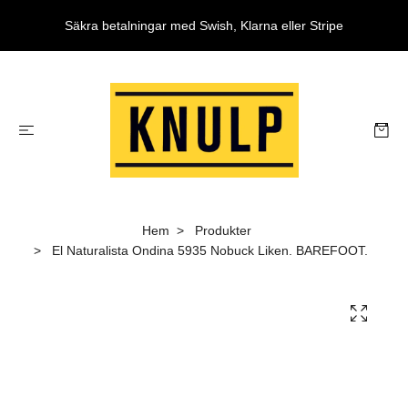
Säkra betalningar med Swish, Klarna eller Stripe
Hem
Produkter
El Naturalista Ondina 5935 Nobuck Liken. BAREFOOT.