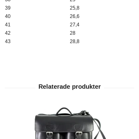
39
25,8
40
26,6
41
27,4
42
28
43
28,8