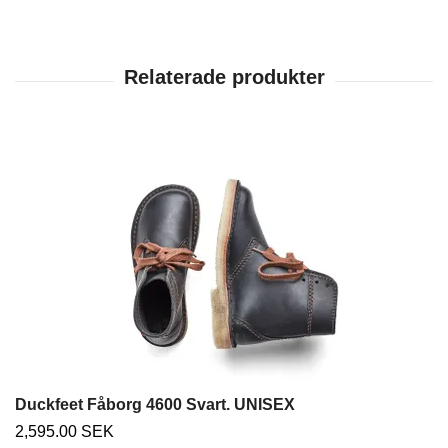
Duckfeet Fåborg 4600 Svart. UNISEX
2,595.00 SEK