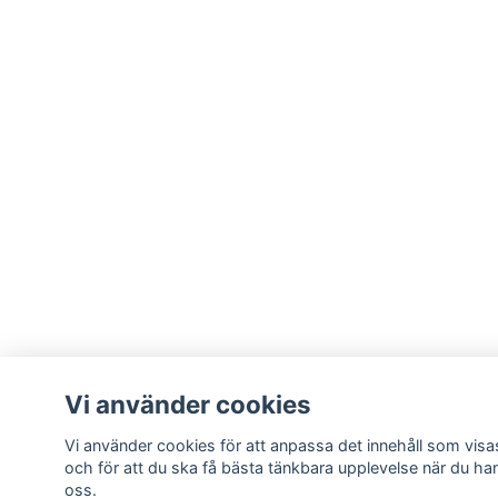
Vi använder cookies
Vi använder cookies för att anpassa det innehåll som visas
och för att du ska få bästa tänkbara upplevelse när du ha
oss.