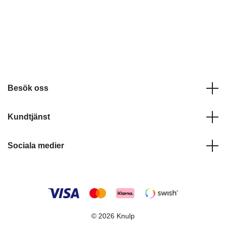
Besök oss
Kundtjänst
Sociala medier
© 2026 Knulp