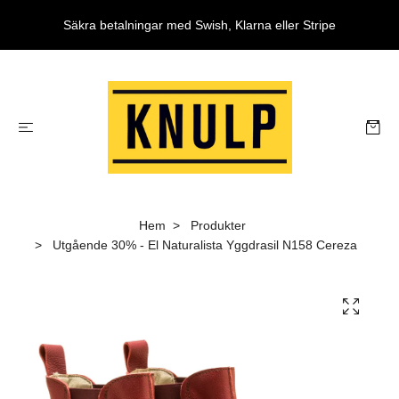
Säkra betalningar med Swish, Klarna eller Stripe
Hem
Produkter
Utgående 30% - El Naturalista Yggdrasil N158 Cereza