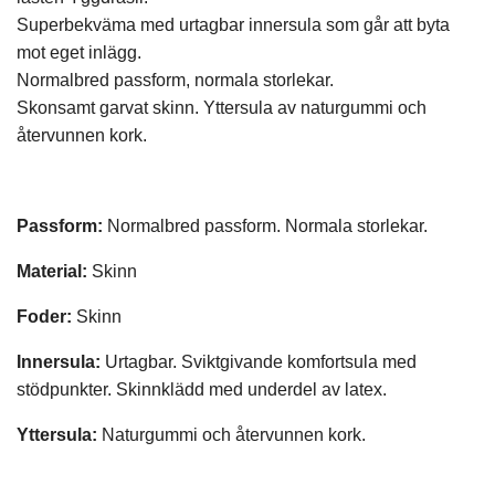
Superbekväma med urtagbar innersula som går att byta
mot eget inlägg.
Normalbred passform, normala storlekar.
Skonsamt garvat skinn. Yttersula av naturgummi och
återvunnen kork.
Passform:
Normalbred passform. Normala storlekar.
Material:
Skinn
Foder:
Skinn
Innersula:
Urtagbar. Sviktgivande komfortsula med
stödpunkter. Skinnklädd med underdel av latex.
Yttersula:
Naturgummi och återvunnen kork.