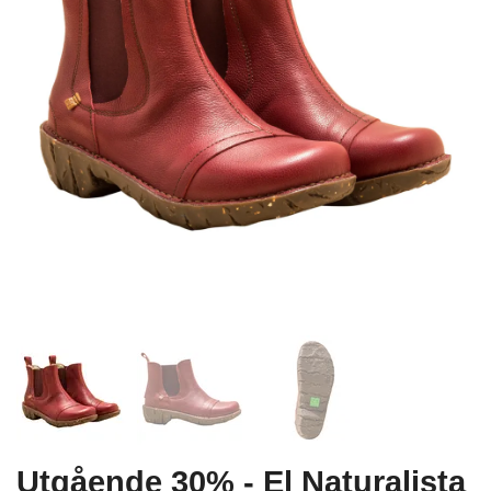
Utgående 30% - El Naturalista