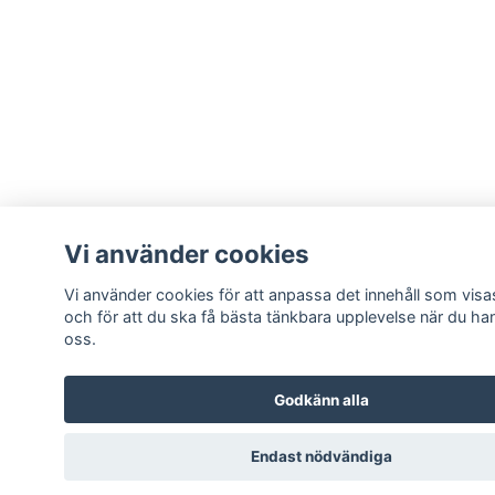
Vi använder cookies
Vi använder cookies för att anpassa det innehåll som visas
och för att du ska få bästa tänkbara upplevelse när du ha
oss.
Godkänn alla
Endast nödvändiga