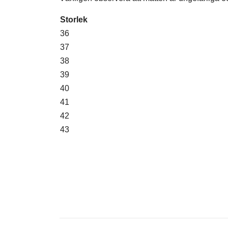
Storlek
36
37
38
39
40
41
42
43