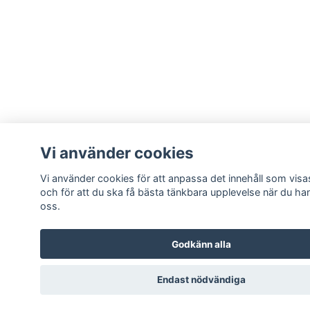
Vi använder cookies
Vi använder cookies för att anpassa det innehåll som visas
och för att du ska få bästa tänkbara upplevelse när du ha
oss.
Godkänn alla
Endast nödvändiga