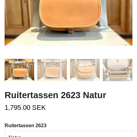
Ruitertassen 2623 Natur
1,795.00 SEK
Ruitertassen 2623