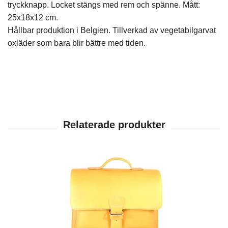
tryckknapp. Locket stängs med rem och spänne.
Mått:
25x18x12 cm.
Hållbar produktion i Belgien.
Tillverkad av vegetabilgarvat
oxläder som bara blir bättre med tiden.