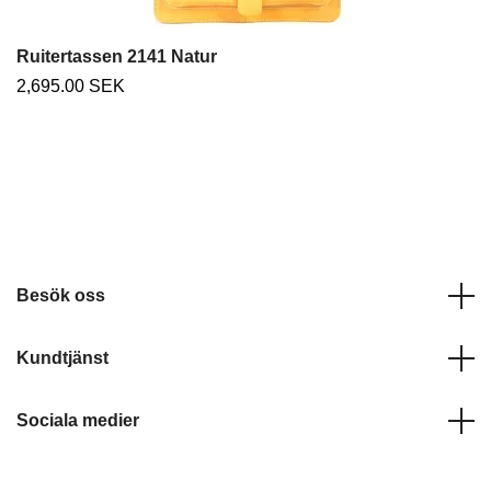
Ruitertassen 2141 Natur
2,695.00 SEK
Besök oss
Kundtjänst
Sociala medier