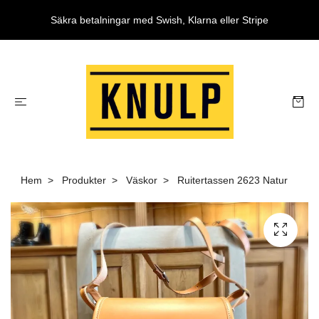
Säkra betalningar med Swish, Klarna eller Stripe
Hem
Produkter
Väskor
Ruitertassen 2623 Natur