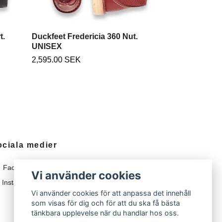
t.
Duckfeet Fredericia 360 Nut.
UNISEX
2,595.00 SEK
ociala medier
Facebook
Vi använder cookies
Instagram
Vi använder cookies för att anpassa det innehåll
som visas för dig och för att du ska få bästa
tänkbara upplevelse när du handlar hos oss.