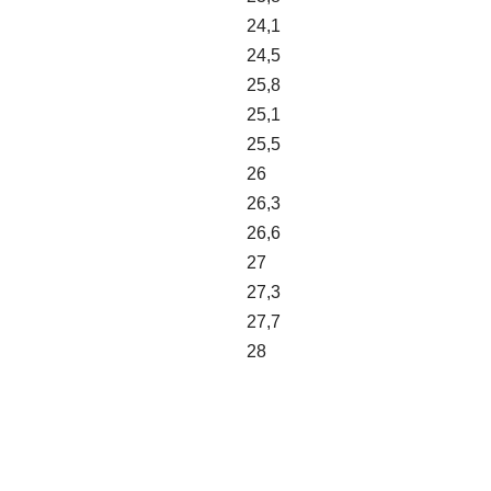
24,1
24,5
25,8
25,1
25,5
26
26,3
26,6
27
27,3
27,7
28