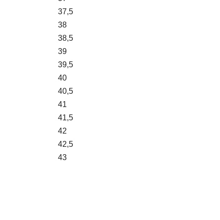
37,5
38
38,5
39
39,5
40
40,5
41
41,5
42
42,5
43