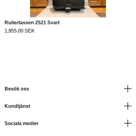
Ruitertassen 2521 Svart
1,955.00 SEK
Besök oss
Kundtjänst
Sociala medier